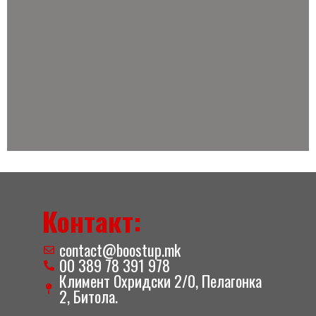
Контакт:
contact@boostup.mk
00 389 78 391 978
Климент Охридски 2/0, Пелагонка
2, Битола.