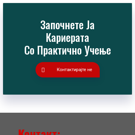
Започнете Ја
Кариерата
Со Практично Учење
Контактирајте не
Контакт: