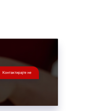
Контактирајте не